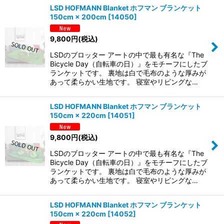
LSD HOFMANN Blanket ホフマン ブランケット
150cm × 200cm
[
14050
]
9,800
円
(税込)
LSDのブロッター アートの中で最も有名な『The
Bicycle Day（自転車の日）』をモチーフにしたブ
ランケットです。 裏地は白で毛布のような厚みが
あって柔らかい生地です。 寝室やリビングな…
LSD HOFMANN Blanket ホフマン ブランケット
150cm × 220cm
[
14051
]
9,800
円
(税込)
LSDのブロッター アートの中で最も有名な『The
Bicycle Day（自転車の日）』をモチーフにしたブ
ランケットです。 裏地は白で毛布のような厚みが
あって柔らかい生地です。 寝室やリビングな…
LSD HOFMANN Blanket ホフマン ブランケット
150cm × 220cm
[
14052
]