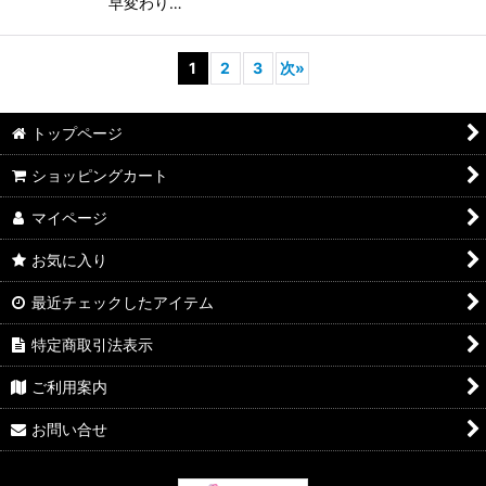
早変わり…
1
2
3
次
»
トップページ
ショッピングカート
マイページ
お気に入り
最近チェックしたアイテム
特定商取引法表示
ご利用案内
お問い合せ