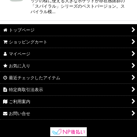
ックの様に使える大きなポケットが存在感抜群の
「スパイラル」シリーズのベストバージョン。ス
パイラル模…
トップページ
ショッピングカート
マイページ
お気に入り
最近チェックしたアイテム
特定商取引法表示
ご利用案内
お問い合せ