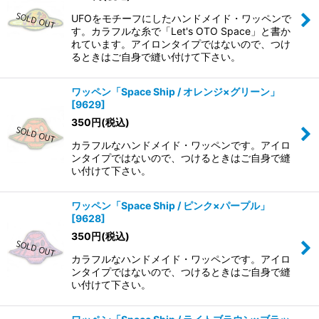
UFOをモチーフにしたハンドメイド・ワッペンで
す。カラフルな糸で「Let's OTO Space」と書か
れています。アイロンタイプではないので、つけ
るときはご自身で縫い付けて下さい。
ワッペン「Space Ship / オレンジ×グリーン」
[
9629
]
350
円
(税込)
カラフルなハンドメイド・ワッペンです。アイロ
ンタイプではないので、つけるときはご自身で縫
い付けて下さい。
ワッペン「Space Ship / ピンク×パープル」
[
9628
]
350
円
(税込)
カラフルなハンドメイド・ワッペンです。アイロ
ンタイプではないので、つけるときはご自身で縫
い付けて下さい。