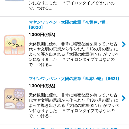
ンになりました！ ＊アイロンタイプではないの
で、つける…
マヤンワッペン・太陽の紋章「4.黄色い種」
[
6620
]
1,300
円
(税込)
天体観測に優れ、非常に精密な暦を持っていた古
代マヤ文明の思想から作られた「13の月の暦」に
よって導き出される「太陽の紋章(KIN)」がワッペ
ンになりました！ ＊アイロンタイプではないの
で、つける…
マヤンワッペン・太陽の紋章「5.赤い蛇」
[
6621
]
1,300
円
(税込)
天体観測に優れ、非常に精密な暦を持っていた古
代マヤ文明の思想から作られた「13の月の暦」に
よって導き出される「太陽の紋章(KIN)」がワッペ
ンになりました！ ＊アイロンタイプではないの
で、つける…