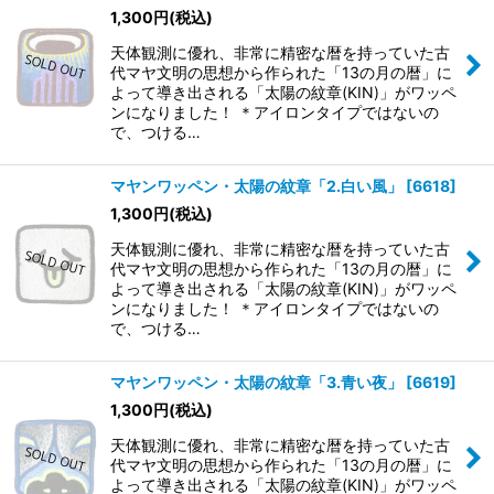
1,300
円
(税込)
天体観測に優れ、非常に精密な暦を持っていた古
代マヤ文明の思想から作られた「13の月の暦」に
よって導き出される「太陽の紋章(KIN)」がワッペ
ンになりました！ ＊アイロンタイプではないの
で、つける…
マヤンワッペン・太陽の紋章「2.白い風」
[
6618
]
1,300
円
(税込)
天体観測に優れ、非常に精密な暦を持っていた古
代マヤ文明の思想から作られた「13の月の暦」に
よって導き出される「太陽の紋章(KIN)」がワッペ
ンになりました！ ＊アイロンタイプではないの
で、つける…
マヤンワッペン・太陽の紋章「3.青い夜」
[
6619
]
1,300
円
(税込)
天体観測に優れ、非常に精密な暦を持っていた古
代マヤ文明の思想から作られた「13の月の暦」に
よって導き出される「太陽の紋章(KIN)」がワッペ