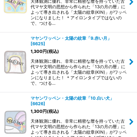
天体観測に優れ、非常に精密な暦を持っていた古
代マヤ文明の思想から作られた「13の月の暦」に
よって導き出される「太陽の紋章(KIN)」がワッペ
ンになりました！ ＊アイロンタイプではないの
で、つける…
マヤンワッペン・太陽の紋章「9.赤い月」
[
6625
]
1,300
円
(税込)
天体観測に優れ、非常に精密な暦を持っていた古
代マヤ文明の思想から作られた「13の月の暦」に
よって導き出される「太陽の紋章(KIN)」がワッペ
ンになりました！ ＊アイロンタイプではないの
で、つける…
マヤンワッペン・太陽の紋章「10.白い犬」
[
6626
]
1,300
円
(税込)
天体観測に優れ、非常に精密な暦を持っていた古
代マヤ文明の思想から作られた「13の月の暦」に
よって導き出される「太陽の紋章(KIN)」がワッペ