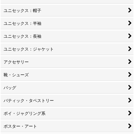
ユニセックス：帽子
ユニセックス：半袖
ユニセックス：長袖
ユニセックス：ジャケット
アクセサリー
靴・シューズ
バッグ
バティック・タペストリー
ポイ・ジャグリング系
ポスター・アート