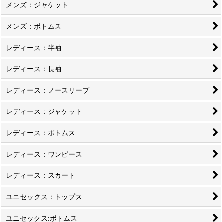
メンズ：ジャケット
メンズ：ボトムス
レディース：半袖
レディース：長袖
レディース：ノースリーブ
レディース：ジャケット
レディース：ボトムス
レディース：ワンピース
レディース：スカート
ユニセックス：トップス
ユニセックス:ボトムス