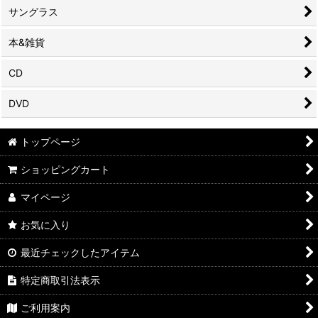
サングラス
本&雑貨
CD
DVD
トップページ
ショッピングカート
マイページ
お気に入り
最近チェックしたアイテム
特定商取引法表示
ご利用案内