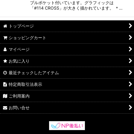
ブルポケット付いています。グラフィックは
「#114 CROSS」が大きく描かれています。 ＊…
トップページ
ショッピングカート
マイページ
お気に入り
最近チェックしたアイテム
特定商取引法表示
ご利用案内
お問い合せ