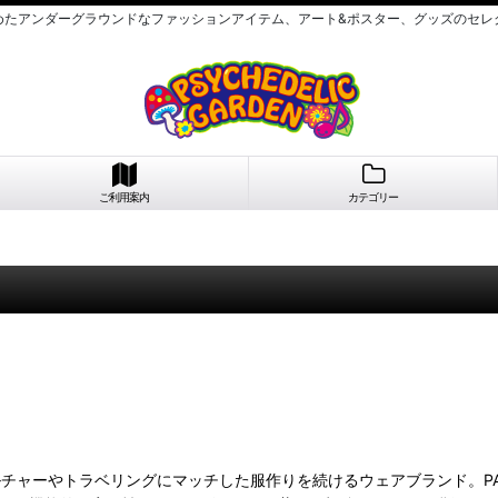
めたアンダーグラウンドなファッションアイテム、アート&ポスター、グッズのセレ
ご利用案内
カテゴリー
ルチャーやトラベリングにマッチした服作りを続けるウェアブランド。P