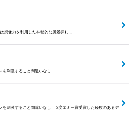
です。 それは想像力を利用した神秘的な風景探し…
ンを刺激すること間違いなし！
ンを刺激すること間違いなし！ 2度エミー賞受賞した経験のあるデ