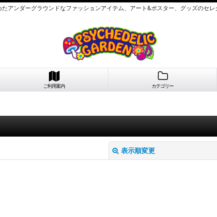
めたアンダーグラウンドなファッションアイテム、アート&ポスター、グッズのセレ
ご利用案内
カテゴリー
表示順変更