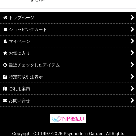
トップページ
ショッピングカート
マイページ
お気に入り
最近チェックしたアイテム
特定商取引法表示
ご利用案内
お問い合せ
Copyright (C) 1997-2026 Psychedelic Garden. All Rights