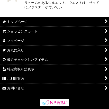
リュームのあるシルエット。ウエストは、サイド
にファスナーが付いてい…
トップページ
ショッピングカート
マイページ
お気に入り
最近チェックしたアイテム
特定商取引法表示
ご利用案内
お問い合せ