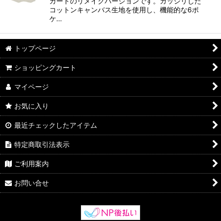
カートのリメイクバージョンです。ガッシリした
コットンキャンバス生地を使用し、機能的な6ポ
ケ…
トップページ
ショッピングカート
マイページ
お気に入り
最近チェックしたアイテム
特定商取引法表示
ご利用案内
お問い合せ