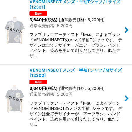
VENOM INSECT メンズ・半袖Tシャツ / Lサイズ
[
12301
]
3,640
円
(税込)
[
通常販売価格
:
5,200
円
]
通常販売価格
:
5,200
円
ファブリックアーティスト「k-su」によるブラン
ドVENOM INSECTのメンズ半袖Tシャツです。 デ
ザインは全てデザイナーがエアーブラシ、ハンド
ペイント、染めを用いて創りだしており、似たデ
ザ…
VENOM INSECT メンズ・半袖Tシャツ / Mサイズ
[
12302
]
3,640
円
(税込)
[
通常販売価格
:
5,200
円
]
通常販売価格
:
5,200
円
ファブリックアーティスト「k-su」によるブラン
ドVENOM INSECTのメンズ半袖Tシャツです。 デ
ザインは全てデザイナーがエアーブラシ、ハンド
ペイント、染めを用いて創りだしており、似たデ
ザ…