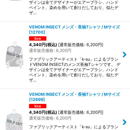
ザインは全てデザイナーがエアーブラシ、ハンド
ペイント、染めを用いて創りだしており、似たデ
ザ…
VENOM INSECT メンズ・長袖Tシャツ / Mサイズ
[
12700
]
4,340
円
(税込)
[
通常販売価格
:
6,200
円
]
通常販売価格
:
6,200
円
ファブリックアーティスト「k-su」によるブラン
ドVENOM INSECTのメンズ長袖Tシャツです。 デ
ザインは全てデザイナーがエアーブラシ、ハンド
ペイント、染めを用いて創りだしており、似たデ
ザ…
VENOM INSECT メンズ・長袖Tシャツ / Mサイズ
[
12699
]
4,340
円
(税込)
[
通常販売価格
:
6,200
円
]
通常販売価格
:
6,200
円
ファブリックアーティスト「k-su」によるブラン