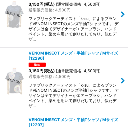
3,150
円
(税込)
[
通常販売価格
:
4,500
円
]
通常販売価格
:
4,500
円
ファブリックアーティスト「k-su」によるブラン
ドVENOM INSECTのメンズ半袖Tシャツです。 デ
ザインは全てデザイナーがエアーブラシ、ハンド
ペイント、染めを用いて創りだしており、似たデ
ザ…
VENOM INSECT メンズ・半袖Tシャツ / Mサイズ
[
12296
]
3,150
円
(税込)
[
通常販売価格
:
4,500
円
]
通常販売価格
:
4,500
円
ファブリックアーティスト「k-su」によるブラン
ドVENOM INSECTのメンズ半袖Tシャツです。 デ
ザインは全てデザイナーがエアーブラシ、ハンド
ペイント、染めを用いて創りだしており、似たデ
ザ…
VENOM INSECT メンズ・半袖Tシャツ / Mサイズ
[
12297
]