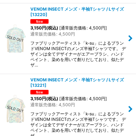
VENOM INSECT メンズ・半袖Tシャツ / Lサイズ
[
13220
]
3,150
円
(税込)
[
通常販売価格
:
4,500
円
]
通常販売価格
:
4,500
円
ファブリックアーティスト「k-su」によるブラン
ドVENOM INSECTのメンズ半袖Tシャツです。 デ
ザインは全てデザイナーがエアーブラシ、ハンド
ペイント、染めを用いて創りだしており、似たデ
ザ…
VENOM INSECT メンズ・半袖Tシャツ / Lサイズ
[
13221
]
3,150
円
(税込)
[
通常販売価格
:
4,500
円
]
通常販売価格
:
4,500
円
ファブリックアーティスト「k-su」によるブラン
ドVENOM INSECTのメンズ半袖Tシャツです。 デ
ザインは全てデザイナーがエアーブラシ、ハンド
ペイント、染めを用いて創りだしており、似たデ
ザ…