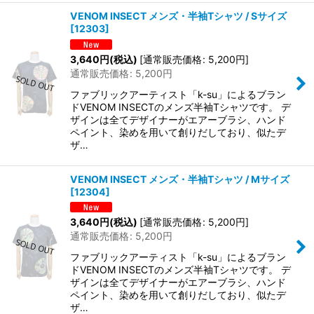
VENOM INSECT メンズ・半袖Tシャツ / Sサイズ
[
12303
]
3,640
円
(税込)
[
通常販売価格
:
5,200
円
]
通常販売価格
:
5,200
円
ファブリックアーティスト「k-su」によるブラン
ドVENOM INSECTのメンズ半袖Tシャツです。 デ
ザインは全てデザイナーがエアーブラシ、ハンド
ペイント、染めを用いて創りだしており、似たデ
ザ…
VENOM INSECT メンズ・半袖Tシャツ / Mサイズ
[
12304
]
3,640
円
(税込)
[
通常販売価格
:
5,200
円
]
通常販売価格
:
5,200
円
ファブリックアーティスト「k-su」によるブラン
ドVENOM INSECTのメンズ半袖Tシャツです。 デ
ザインは全てデザイナーがエアーブラシ、ハンド
ペイント、染めを用いて創りだしており、似たデ
ザ…