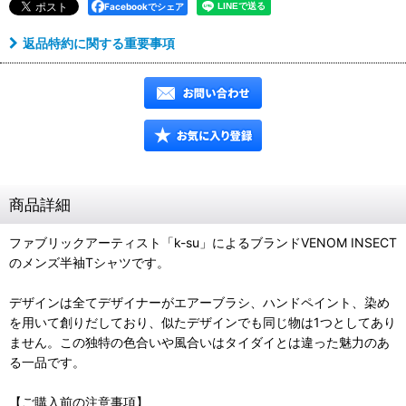
Facebookでシェア
返品特約に関する重要事項
商品詳細
ファブリックアーティスト「k-su」によるブランドVENOM INSECT
のメンズ半袖Tシャツです。
デザインは全てデザイナーがエアーブラシ、ハンドペイント、染め
を用いて創りだしており、似たデザインでも同じ物は1つとしてあり
ません。この独特の色合いや風合いはタイダイとは違った魅力のあ
る一品です。
【ご購入前の注意事項】