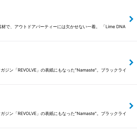
材で、アウトドアパーティーには欠かせない一着。 「Lime DNA
「REVOLVE」の表紙にもなった"Namaste"。ブラックライ
「REVOLVE」の表紙にもなった"Namaste"。ブラックライ