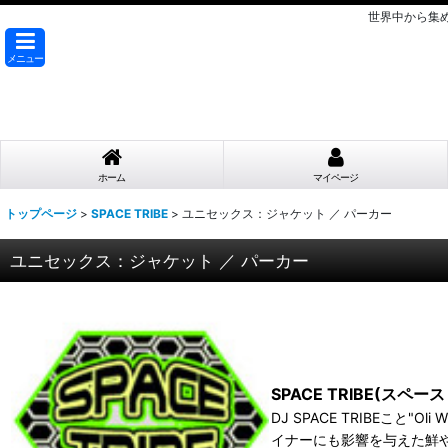
世界中から集
メニュー
ホーム
マイページ
トップページ
>
SPACE TRIBE
>
ユニセックス：ジャケット ／ パーカー
ユニセックス：ジャケット ／ パーカー
SPACE TRIBE(スペー
DJ SPACE TRIBEこと"
イナーにも影響を与えた鮮