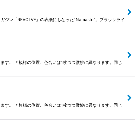
「REVOLVE」の表紙にもなった"Namaste"。ブラックライ
ます。 ＊模様の位置、色合いは1枚づつ微妙に異なります。同じ
ます。 ＊模様の位置、色合いは1枚づつ微妙に異なります。同じ