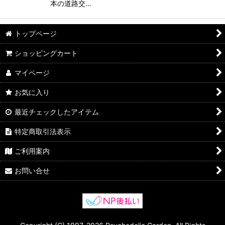
本の道路交…
トップページ
ショッピングカート
マイページ
お気に入り
最近チェックしたアイテム
特定商取引法表示
ご利用案内
お問い合せ