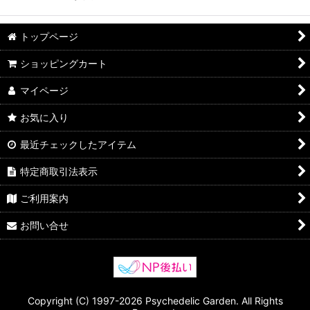
トップページ
ショッピングカート
マイページ
お気に入り
最近チェックしたアイテム
特定商取引法表示
ご利用案内
お問い合せ
Copyright (C) 1997-2026 Psychedelic Garden. All Rights