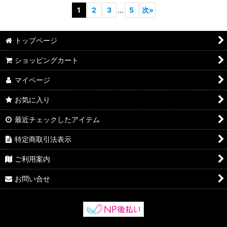
1
2
3
...
5
次
»
トップページ
ショッピングカート
マイページ
お気に入り
最近チェックしたアイテム
特定商取引法表示
ご利用案内
お問い合せ