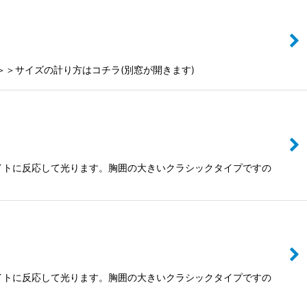
＞＞＞サイズの計り方はコチラ(別窓が開きます)
クライトに反応して光ります。胸囲の大きいクラシックタイプですの
クライトに反応して光ります。胸囲の大きいクラシックタイプですの