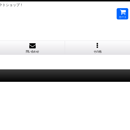
クトショップ！
カート
問い合わせ
その他