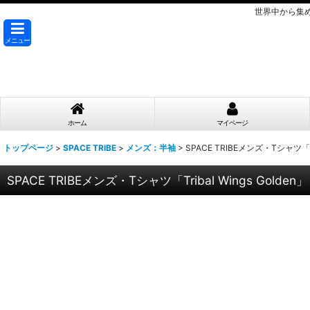
世界中から集
メニュー
ホーム
マイページ
トップページ
>
SPACE TRIBE
>
メンズ：半袖
>
SPACE TRIBEメンズ・Tシャツ「Tri
SPACE TRIBEメンズ・Tシャツ「Tribal Wings Golden」