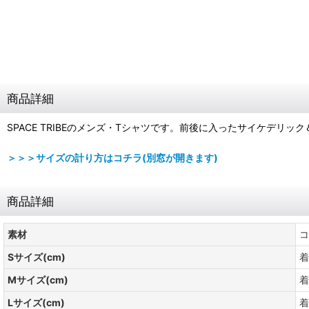
商品詳細
SPACE TRIBEのメンズ・Tシャツです。前後に入ったサイケデ
＞＞＞サイズの計り方はコチラ(別窓が開きます)
商品詳細
素材
コ
Sサイズ(cm)
着
Mサイズ(cm)
着
Lサイズ(cm)
着