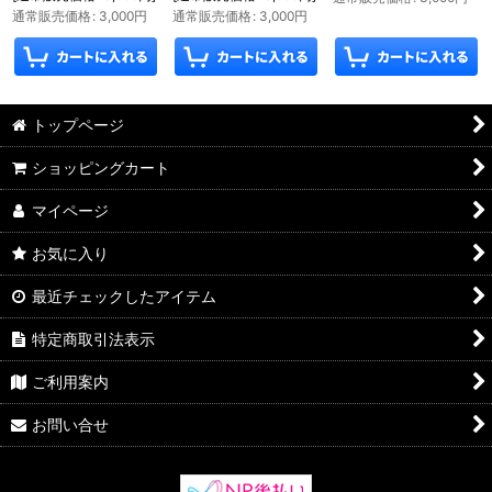
通常販売価格
:
3,000
円
通常販売価格
:
3,000
円
トップページ
ショッピングカート
マイページ
お気に入り
最近チェックしたアイテム
特定商取引法表示
ご利用案内
お問い合せ