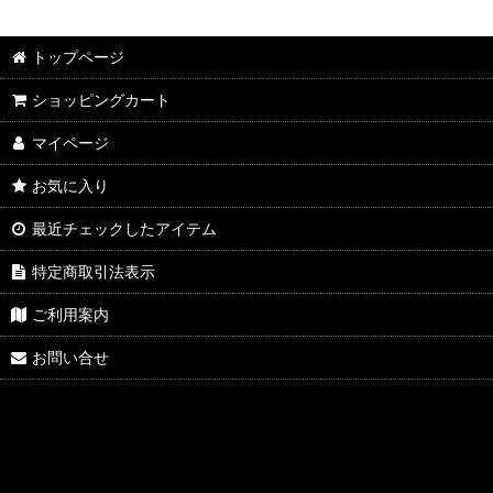
トップページ
ショッピングカート
マイページ
お気に入り
最近チェックしたアイテム
特定商取引法表示
ご利用案内
お問い合せ