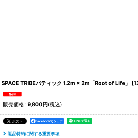
SPACE TRIBEバティック 1.2m × 2m「Root of Life」
[
1
販売価格
:
9,800
円
(税込)
Facebookでシェア
返品特約に関する重要事項