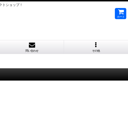
クトショップ！
カート
問い合わせ
その他