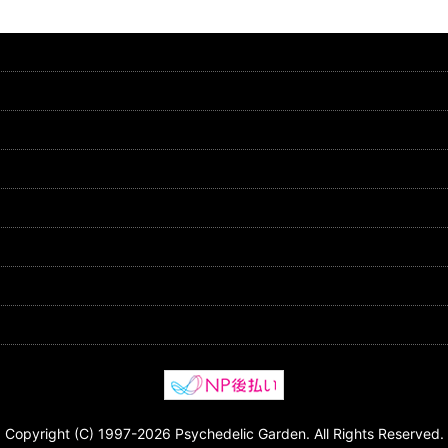
Copyright (C) 1997-2026 Psychedelic Garden. All Rights Reserved.