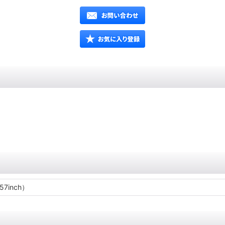
 57inch）