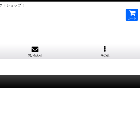
クトショップ！
カート
問い合わせ
その他