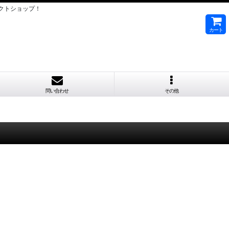
クトショップ！
カート
問い合わせ
その他