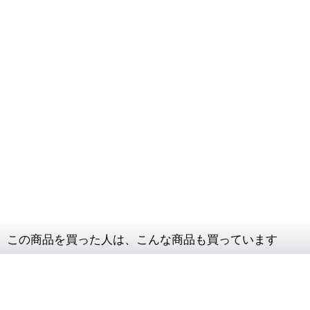
この商品を買った人は、こんな商品も買っています