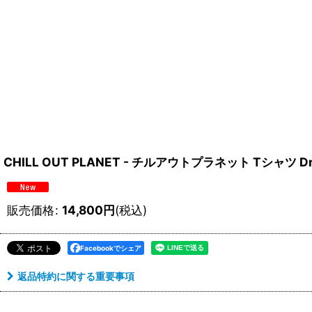
CHILL OUT PLANET - チルアウトプラネット Tシャツ Dr
販売価格
:
14,800
円
(税込)
Facebookでシェア
返品特約に関する重要事項