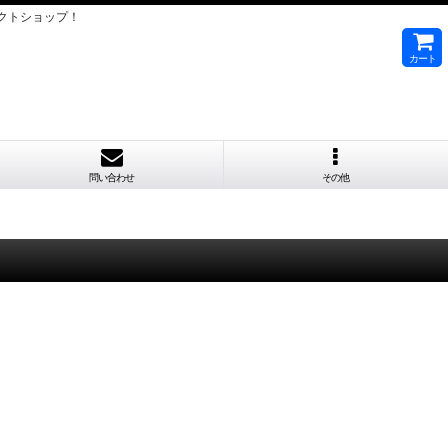
クトショップ！
カート
問い合わせ
その他