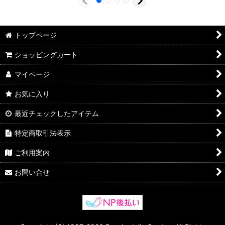
トップページ
ショッピングカート
マイページ
お気に入り
最近チェックしたアイテム
特定商取引法表示
ご利用案内
お問い合せ