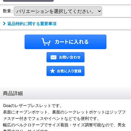
数量
:
返品特約に関する重要事項
商品詳細
Goaのレザーブレスレットです。
表面にオープンポケット、裏面のシークレットポケットはジップフ
ァスナー付きでフェスやイベントなどでも便利です。
幅広のベルクロテープでサイズ着脱・サイズ調整可能なので、男女