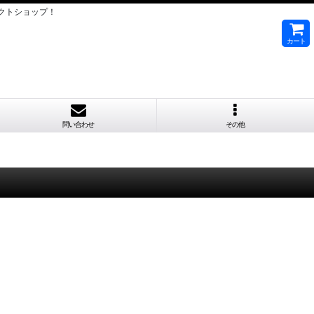
クトショップ！
カート
問い合わせ
その他