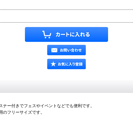
スナー付きでフェスやイベントなどでも便利です。
用のフリーサイズです。