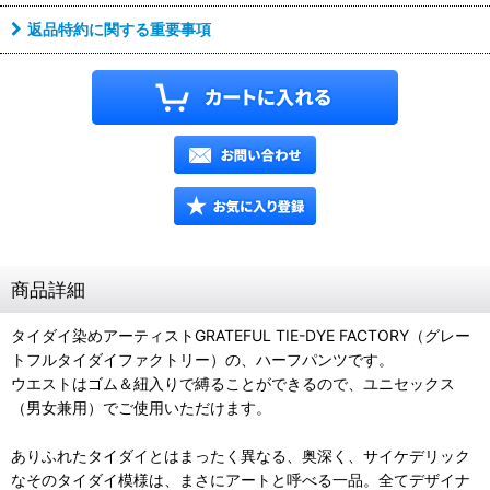
返品特約に関する重要事項
商品詳細
タイダイ染めアーティストGRATEFUL TIE-DYE FACTORY（グレー
トフルタイダイファクトリー）の、ハーフパンツです。
ウエストはゴム＆紐入りで縛ることができるので、ユニセックス
（男女兼用）でご使用いただけます。
ありふれたタイダイとはまったく異なる、奥深く、サイケデリック
なそのタイダイ模様は、まさにアートと呼べる一品。全てデザイナ