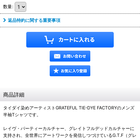
数量
:
返品特約に関する重要事項
商品詳細
タイダイ染めアーティストGRATEFUL TIE-DYE FACTORYのメンズ
半袖Tシャツです。
レイヴ・パーティーカルチャー、グレイトフルデッドカルチャーに
支持され、全世界にアートワークを発信しつづけているG.T.F（グレ