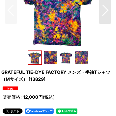
GRATEFUL TIE-DYE FACTORY メンズ・半袖Tシャツ
（Mサイズ）
[
13829
]
販売価格
:
12,000
円
(税込)
Facebookでシェア