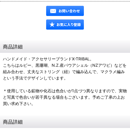
商品詳細
ハンドメイド・アクセサリーブランドX-TRIBAL。
こちらはルビー、黒珊瑚、N.Z.産パウアシェル（NZアワビ）などを
組み合わせ、丈夫なストリング（紐）で編み込んで、マクラメ編み
という手法でデザインしています。
＊使用している鉱物や化石は色合いが1点づつ異なりますので、実物
と写真で色合いが若干異なる場合もございます。予めご了承の上お
買い求め下さい。
商品詳細