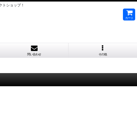
クトショップ！
カート
問い合わせ
その他