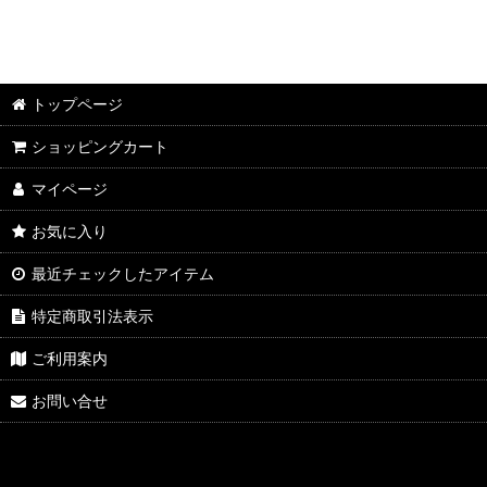
トップページ
ショッピングカート
マイページ
お気に入り
最近チェックしたアイテム
特定商取引法表示
ご利用案内
お問い合せ