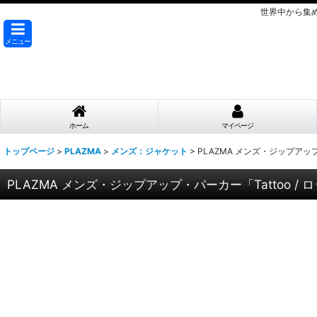
世界中から集
メニュー
ホーム
マイページ
トップページ
>
PLAZMA
>
メンズ：ジャケット
>
PLAZMA メンズ・ジップアップ
PLAZMA メンズ・ジップアップ・パーカー「Tattoo / 