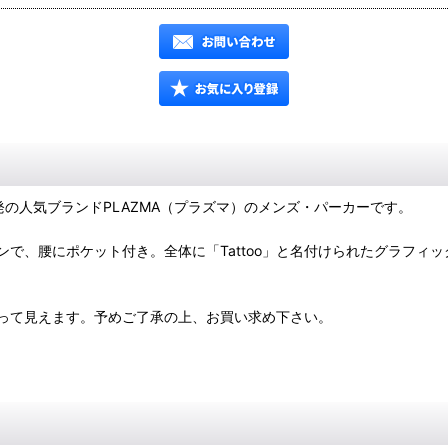
の人気ブランドPLAZMA（プラズマ）のメンズ・パーカーです。
で、腰にポケット付き。全体に「Tattoo」と名付けられたグラフィ
って見えます。予めご了承の上、お買い求め下さい。