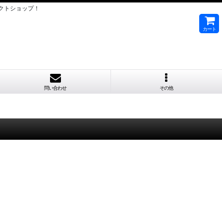
クトショップ！
カート
問い合わせ
その他