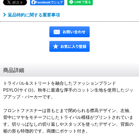
Facebookでシェア
返品特約に関する重要事項
商品詳細
トライバル＆ストリートを融合したファッションブランド
PSYLO(サイロ)。秋冬に最適な厚手のコットン生地を使用したジッ
プアップ・パーカーです。
フロントファスナーは首もとまで閉められる襟高デザイン、左袖、
背中にマヤをモチーフにしたトライバル模様がプリントされていま
す。切りっぱなしの切り返しやスタッズを使ったデザイン、背面の
裾の形も特徴的です。両腰にポケット付き。