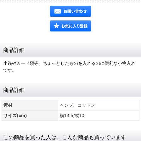
商品詳細
小銭やカード類等、ちょっとしたものを入れるのに便利な小物入れ
です。
商品詳細
素材
ヘンプ、コットン
サイズ(cm)
横13.5/縱10
この商品を買った人は、こんな商品も買っています