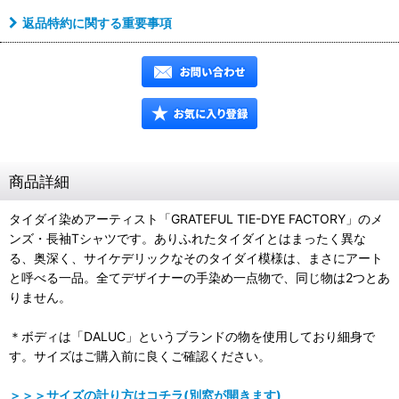
返品特約に関する重要事項
商品詳細
タイダイ染めアーティスト「GRATEFUL TIE-DYE FACTORY」のメ
ンズ・長袖Tシャツです。ありふれたタイダイとはまったく異な
る、奥深く、サイケデリックなそのタイダイ模様は、まさにアート
と呼べる一品。全てデザイナーの手染め一点物で、同じ物は2つとあ
りません。
＊ボディは「DALUC」というブランドの物を使用しており細身で
す。サイズはご購入前に良くご確認ください。
＞＞＞サイズの計り方はコチラ(別窓が開きます)