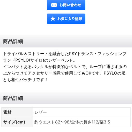
商品詳細
トライバル＆ストリートを融合したPSYトランス・ファッションブ
ランドPSYLO(サイロ)のレザーベルト。
インパクトあるバックルが特徴的なベルトで、ループに通さず服の
上からつけてアクセサリー感覚で使用してもOKです。PSYLOの服
とも相性バッチリです！
商品詳細
素材
レザー
サイズ(cm)
約ウエスト82〜98/全体の長さ112/幅3.5