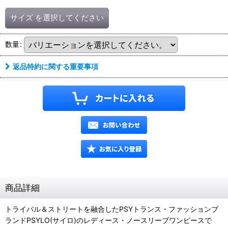
サイズ
を選択してください
数量
:
返品特約に関する重要事項
商品詳細
トライバル＆ストリートを融合したPSYトランス・ファッションブ
ランドPSYLO(サイロ)のレディース・ノースリーブワンピースで