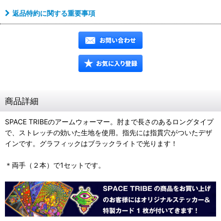
返品特約に関する重要事項
商品詳細
SPACE TRIBEのアームウォーマー。肘まで長さのあるロングタイプ
で、ストレッチの効いた生地を使用。指先には指貫穴がついたデザ
インです。グラフィックはブラックライトで光ります！
＊両手（２本）で1セットです。