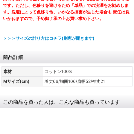
です。ただし、色移りを避けるため「単品」での洗濯をお勧めしま
す。洗濯によって色移り他、いかなる損害が生じた場合も 責任は負
いかねますので、予め御了承の上お買い求め下さい。
＞＞＞サイズの計り方はコチラ(別窓が開きます)
商品詳細
素材
コットン100%
Mサイズ(cm)
着丈66/胸囲106/肩幅52/袖丈21
この商品を買った人は、こんな商品も買っています