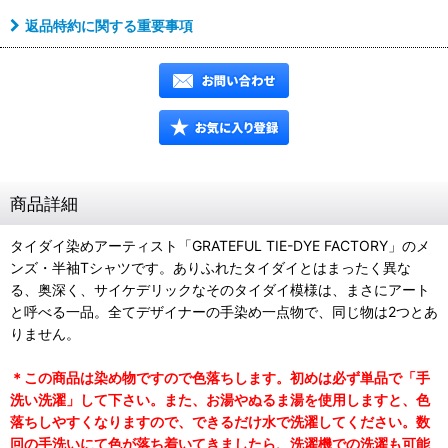
返品特約に関する重要事項
商品詳細
タイダイ染めアーティスト「GRATEFUL TIE-DYE FACTORY」のメ
ンズ・半袖Tシャツです。ありふれたタイダイとはまったく異な
る、奥深く、サイケデリックなそのタイダイ模様は、まさにアート
と呼べる一品。全てデザイナーの手染め一点物で、同じ物は2つとあ
りません。
＊この商品は染め物ですので色落ちします。初めは必ず単品で「手
洗い洗濯」して下さい。また、お湯やぬるま湯を使用しますと、色
落ちしやすくなりますので、できるだけ水で洗濯してください。数
回の手洗いにて色が落ち着いてきましたら、洗濯機での洗濯も可能