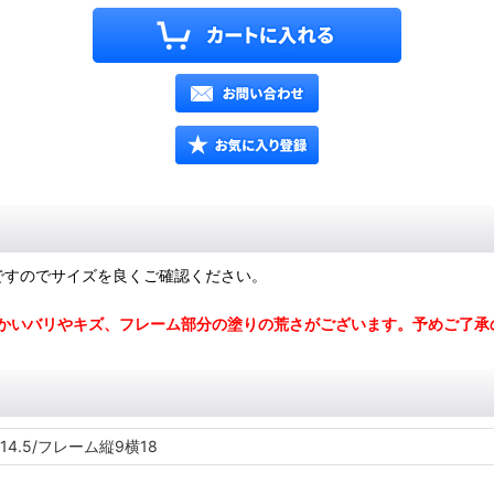
用ですのでサイズを良くご確認ください。
かいバリやキズ、フレーム部分の塗りの荒さがございます。予めご了承
4.5/フレーム縦9横18