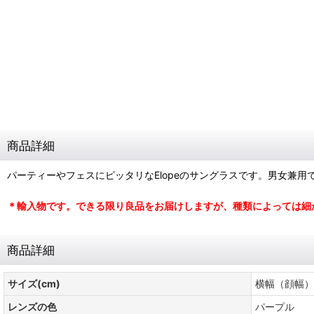
商品詳細
パーティーやフェスにピッタリなElopeのサングラスです。男女兼
＊輸入物です。できる限り良品をお届けしますが、種類によっては細
商品詳細
サイズ(cm)
横幅（顔幅）1
レンズの色
パープル