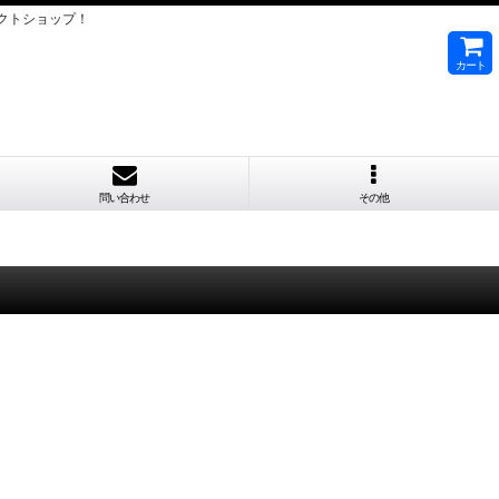
クトショップ！
カート
問い合わせ
その他