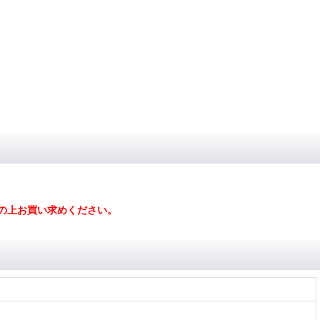
の上お買い求めください。