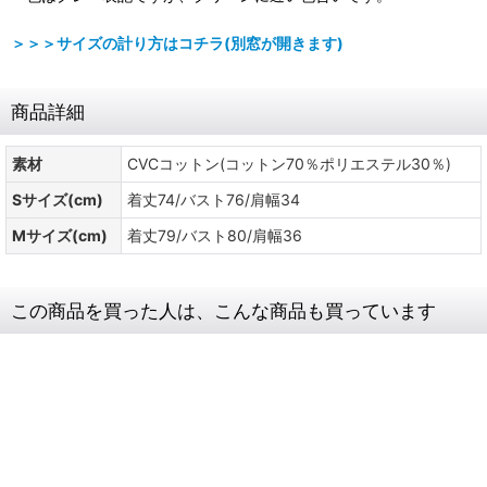
＞＞＞サイズの計り方はコチラ(別窓が開きます)
商品詳細
素材
CVCコットン(コットン70％ポリエステル30％)
Sサイズ(cm)
着丈74/バスト76/肩幅34
Mサイズ(cm)
着丈79/バスト80/肩幅36
この商品を買った人は、こんな商品も買っています