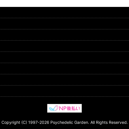
Copyright (C) 1997-2026 Psychedelic Garden. All Rights Reserved.