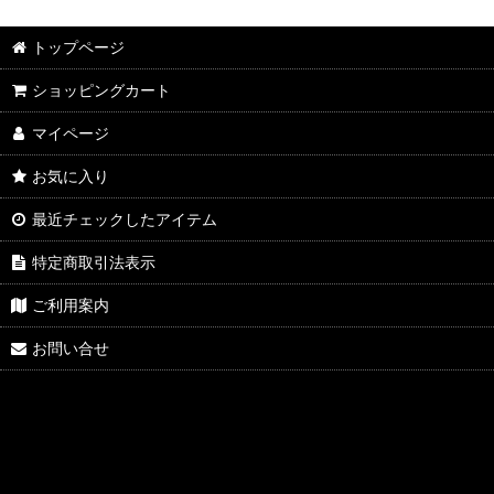
トップページ
ショッピングカート
マイページ
お気に入り
最近チェックしたアイテム
特定商取引法表示
ご利用案内
お問い合せ