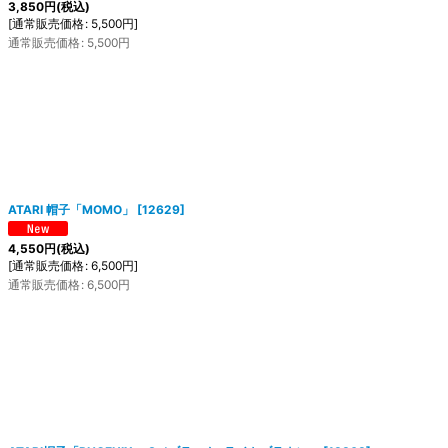
3,850
円
(税込)
[
通常販売価格
:
5,500
円
]
通常販売価格
:
5,500
円
ATARI 帽子「MOMO」
[
12629
]
4,550
円
(税込)
[
通常販売価格
:
6,500
円
]
通常販売価格
:
6,500
円