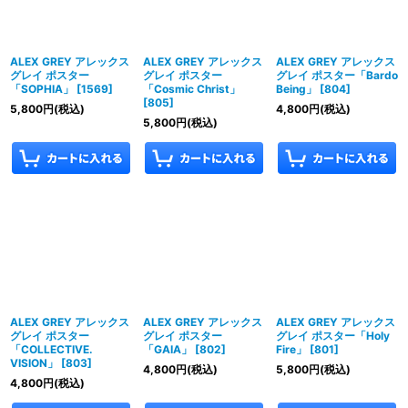
ALEX GREY アレックス
ALEX GREY アレックス
ALEX GREY アレックス
グレイ ポスター
グレイ ポスター
グレイ ポスター「Bardo
「SOPHIA」
[
1569
]
「Cosmic Christ」
Being」
[
804
]
[
805
]
5,800
円
(税込)
4,800
円
(税込)
5,800
円
(税込)
ALEX GREY アレックス
ALEX GREY アレックス
ALEX GREY アレックス
グレイ ポスター
グレイ ポスター
グレイ ポスター「Holy
「COLLECTIVE.
「GAIA」
[
802
]
Fire」
[
801
]
VISION」
[
803
]
4,800
円
(税込)
5,800
円
(税込)
4,800
円
(税込)