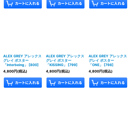
ALEX GREY アレックス
ALEX GREY アレックス
ALEX GREY アレックス
グレイ ポスター
グレイ ポスター
グレイ ポスター
「Interbeing」
[
800
]
「KISSING」
[
799
]
「ONE」
[
798
]
4,800
円
(税込)
4,800
円
(税込)
4,800
円
(税込)