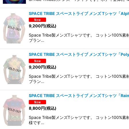
SPACE TRIBE スペーストライブ メンズ Tシャツ「Alpha
9,200
円
(税込)
Space Tribe製メンズTシャツです。 コットン
ブラン…
SPACE TRIBE スペーストライブ メンズ Tシャツ「Poly
9,200
円
(税込)
Space Tribe製メンズTシャツです。 コットン
ブラン…
SPACE TRIBE スペーストライブ メンズ Tシャツ「Rainbo
8,800
円
(税込)
Space Tribe製メンズTシャツです。 コットン
様です…