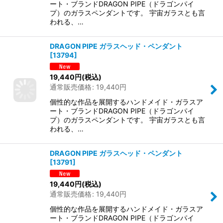
ート・ブランドDRAGON PIPE（ドラゴンパイ
プ）のガラスペンダントです。 宇宙ガラスとも言
われる、…
DRAGON PIPE ガラスヘッド・ペンダント
[
13794
]
19,440
円
(税込)
通常販売価格
:
19,440
円
個性的な作品を展開するハンドメイド・ガラスア
ート・ブランドDRAGON PIPE（ドラゴンパイ
プ）のガラスペンダントです。 宇宙ガラスとも言
われる、…
DRAGON PIPE ガラスヘッド・ペンダント
[
13791
]
19,440
円
(税込)
通常販売価格
:
19,440
円
個性的な作品を展開するハンドメイド・ガラスア
ート・ブランドDRAGON PIPE（ドラゴンパイ