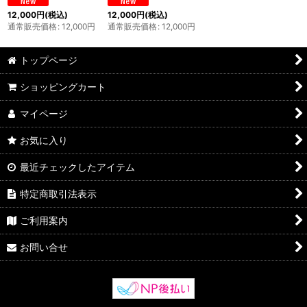
12,000
円
(税込)
12,000
円
(税込)
通常販売価格
:
12,000
円
通常販売価格
:
12,000
円
トップページ
ショッピングカート
マイページ
お気に入り
最近チェックしたアイテム
特定商取引法表示
ご利用案内
お問い合せ