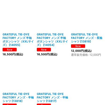
GRATEFUL TIE-DYE
GRATEFUL TIE-DYE
GRATEFUL TIE-DYE
FACTORY メンズ 半袖
FACTORY メンズ 半袖
FACTORY メンズ・長袖
ボタンシャツ（XXLサイ
ボタンシャツ（XXLサイ
シャツ
[
13819
]
ズ）
[
14055
]
ズ）
[
14054
]
12,000
円
(税込)
16,500
円
(税込)
16,500
円
(税込)
通常販売価格
:
12,000
円
GRATEFUL TIE-DYE
GRATEFUL TIE-DYE
FACTORY メンズ・半袖
FACTORY メンズ・半袖
シャツ
[
13818
]
シャツ
[
13817
]