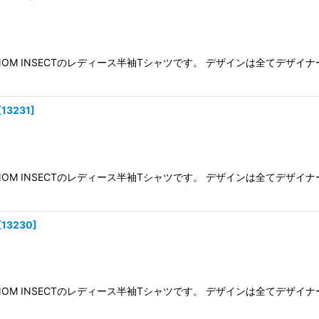
NOM INSECTのレディース半袖Tシャツです。 デザインは全てデ
[
13231
]
NOM INSECTのレディース半袖Tシャツです。 デザインは全てデ
[
13230
]
NOM INSECTのレディース半袖Tシャツです。 デザインは全てデ