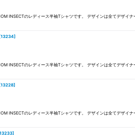
NOM INSECTのレディース半袖Tシャツです。 デザインは全てデ
[
13234
]
NOM INSECTのレディース半袖Tシャツです。 デザインは全てデ
[
13228
]
NOM INSECTのレディース半袖Tシャツです。 デザインは全てデ
13233
]