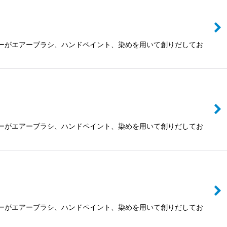
ザイナーがエアーブラシ、ハンドペイント、染めを用いて創りだしてお
ザイナーがエアーブラシ、ハンドペイント、染めを用いて創りだしてお
ザイナーがエアーブラシ、ハンドペイント、染めを用いて創りだしてお