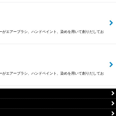
ザイナーがエアーブラシ、ハンドペイント、染めを用いて創りだしてお
ザイナーがエアーブラシ、ハンドペイント、染めを用いて創りだしてお