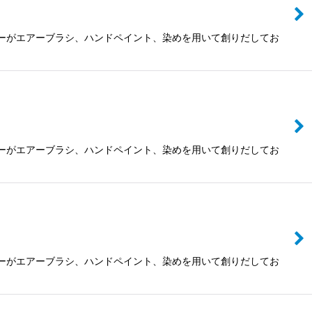
ザイナーがエアーブラシ、ハンドペイント、染めを用いて創りだしてお
ザイナーがエアーブラシ、ハンドペイント、染めを用いて創りだしてお
ザイナーがエアーブラシ、ハンドペイント、染めを用いて創りだしてお