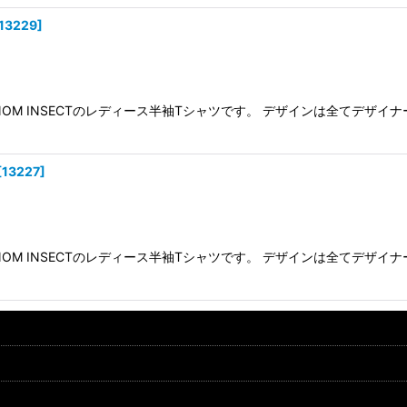
13229
]
NOM INSECTのレディース半袖Tシャツです。 デザインは全てデ
[
13227
]
NOM INSECTのレディース半袖Tシャツです。 デザインは全てデ