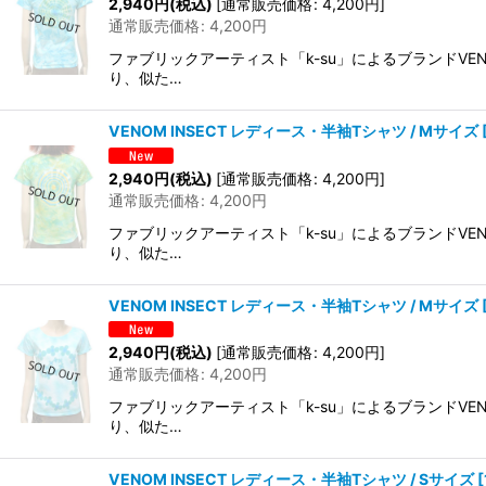
2,940
円
(税込)
[
通常販売価格
:
4,200
円
]
通常販売価格
:
4,200
円
ファブリックアーティスト「k-su」によるブランドVE
り、似た…
VENOM INSECT レディース・半袖Tシャツ / Mサイズ
2,940
円
(税込)
[
通常販売価格
:
4,200
円
]
通常販売価格
:
4,200
円
ファブリックアーティスト「k-su」によるブランドVE
り、似た…
VENOM INSECT レディース・半袖Tシャツ / Mサイズ
2,940
円
(税込)
[
通常販売価格
:
4,200
円
]
通常販売価格
:
4,200
円
ファブリックアーティスト「k-su」によるブランドVE
り、似た…
VENOM INSECT レディース・半袖Tシャツ / Sサイズ
[