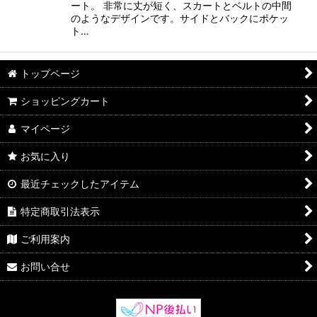
ート。 非常に丈が短く、スカートとベルトの中間
のようなデザインです。サイドとバックにポケッ
ト…
トップページ
ショッピングカート
マイページ
お気に入り
最近チェックしたアイテム
特定商取引法表示
ご利用案内
お問い合せ