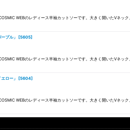
 COSMIC WEBのレディース半袖カットソーです。大きく開いたVネ
パープル」
[
5605
]
 COSMIC WEBのレディース半袖カットソーです。大きく開いたVネ
イエロー」
[
5604
]
 COSMIC WEBのレディース半袖カットソーです。大きく開いたVネ