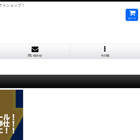
クトショップ！
カート
問い合わせ
その他