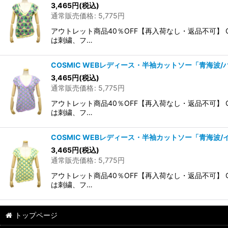
3,465
円
(税込)
通常販売価格
:
5,775
円
アウトレット商品40％OFF【再入荷なし・返品不可】
は刺繍、フ…
COSMIC WEBレディース・半袖カットソー「青海波/
3,465
円
(税込)
通常販売価格
:
5,775
円
アウトレット商品40％OFF【再入荷なし・返品不可】
は刺繍、フ…
COSMIC WEBレディース・半袖カットソー「青海波/
3,465
円
(税込)
通常販売価格
:
5,775
円
アウトレット商品40％OFF【再入荷なし・返品不可】
は刺繍、フ…
トップページ