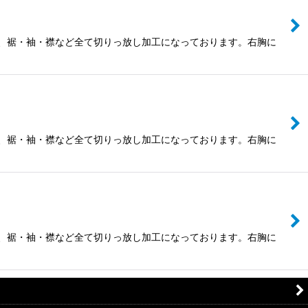
ック、裾・袖・襟など全て切りっ放し加工になっております。右胸に
ック、裾・袖・襟など全て切りっ放し加工になっております。右胸に
ック、裾・袖・襟など全て切りっ放し加工になっております。右胸に