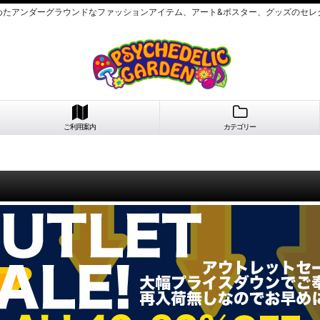
めたアンダーグラウンドなファッションアイテム、アート&ポスター、グッズのセレ
ご利用案内
カテゴリー