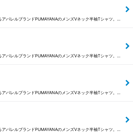
によるアパレルブランドPUMAYANAのメンズVネック半袖Tシャツ。…
によるアパレルブランドPUMAYANAのメンズVネック半袖Tシャツ。…
によるアパレルブランドPUMAYANAのメンズVネック半袖Tシャツ。…
によるアパレルブランドPUMAYANAのメンズVネック半袖Tシャツ。…