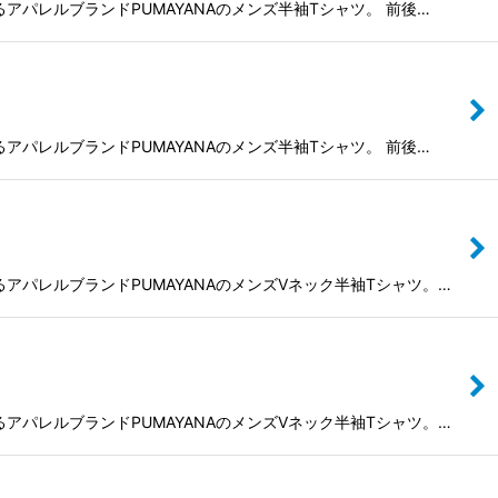
よるアパレルブランドPUMAYANAのメンズ半袖Tシャツ。 前後…
よるアパレルブランドPUMAYANAのメンズ半袖Tシャツ。 前後…
によるアパレルブランドPUMAYANAのメンズVネック半袖Tシャツ。…
によるアパレルブランドPUMAYANAのメンズVネック半袖Tシャツ。…