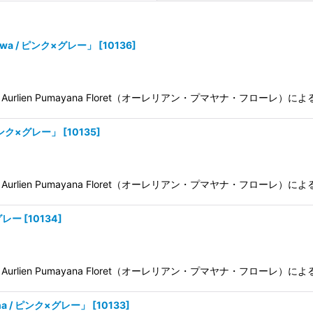
wa / ピンク×グレー」
[
10136
]
ien Pumayana Floret（オーレリアン・プマヤナ・フローレ）
絞り込む
ピンク×グレー」
[
10135
]
ien Pumayana Floret（オーレリアン・プマヤナ・フローレ）
グレー
[
10134
]
ien Pumayana Floret（オーレリアン・プマヤナ・フローレ）
a / ピンク×グレー」
[
10133
]