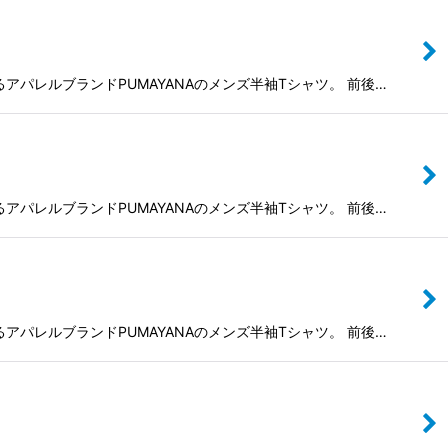
よるアパレルブランドPUMAYANAのメンズ半袖Tシャツ。 前後…
よるアパレルブランドPUMAYANAのメンズ半袖Tシャツ。 前後…
よるアパレルブランドPUMAYANAのメンズ半袖Tシャツ。 前後…