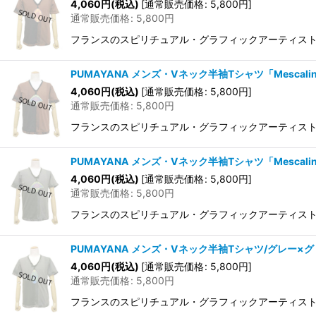
4,060
円
(税込)
[
通常販売価格
:
5,800
円
]
通常販売価格
:
5,800
円
フランスのスピリチュアル・グラフィックアーティストAurl
PUMAYANA メンズ・Vネック半袖Tシャツ「Mescal
4,060
円
(税込)
[
通常販売価格
:
5,800
円
]
通常販売価格
:
5,800
円
フランスのスピリチュアル・グラフィックアーティストAurl
PUMAYANA メンズ・Vネック半袖Tシャツ「Mescal
4,060
円
(税込)
[
通常販売価格
:
5,800
円
]
通常販売価格
:
5,800
円
フランスのスピリチュアル・グラフィックアーティストAurl
PUMAYANA メンズ・Vネック半袖Tシャツ/グレー×
4,060
円
(税込)
[
通常販売価格
:
5,800
円
]
通常販売価格
:
5,800
円
フランスのスピリチュアル・グラフィックアーティストAurl