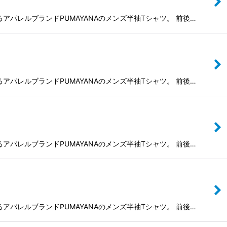
よるアパレルブランドPUMAYANAのメンズ半袖Tシャツ。 前後…
よるアパレルブランドPUMAYANAのメンズ半袖Tシャツ。 前後…
よるアパレルブランドPUMAYANAのメンズ半袖Tシャツ。 前後…
よるアパレルブランドPUMAYANAのメンズ半袖Tシャツ。 前後…