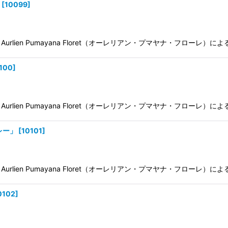
[
10099
]
ien Pumayana Floret（オーレリアン・プマヤナ・フローレ）に
100
]
ien Pumayana Floret（オーレリアン・プマヤナ・フローレ）に
レー」
[
10101
]
ien Pumayana Floret（オーレリアン・プマヤナ・フローレ）に
0102
]