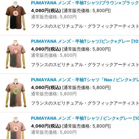
PUMAYANA メンズ・半袖Tシャツ/ブラウン×ブラック
4,060
円
(税込)
[
通常販売価格
:
5,800
円
]
通常販売価格
:
5,800
円
フランスのスピリチュアル・グラフィックアーティストAurl
PUMAYANA メンズ・半袖Tシャツ/ピンク×グレー
[
10
4,060
円
(税込)
[
通常販売価格
:
5,800
円
]
通常販売価格
:
5,800
円
フランスのスピリチュアル・グラフィックアーティストAurl
PUMAYANA メンズ・半袖Tシャツ「Nao / ピンク×グ
4,060
円
(税込)
[
通常販売価格
:
5,800
円
]
通常販売価格
:
5,800
円
フランスのスピリチュアル・グラフィックアーティストAurl
PUMAYANA メンズ・半袖Tシャツ / ピンク×グレー
[
1
4,060
円
(税込)
[
通常販売価格
:
5,800
円
]
通常販売価格
:
5,800
円