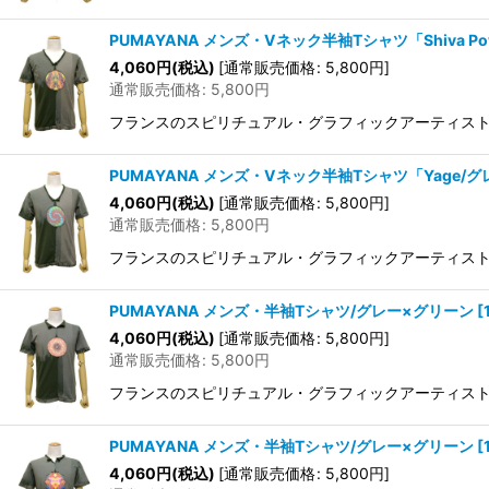
PUMAYANA メンズ・Vネック半袖Tシャツ「Shiva Po
4,060
円
(税込)
[
通常販売価格
:
5,800
円
]
通常販売価格
:
5,800
円
フランスのスピリチュアル・グラフィックアーティストAurl
PUMAYANA メンズ・Vネック半袖Tシャツ「Yage/
4,060
円
(税込)
[
通常販売価格
:
5,800
円
]
通常販売価格
:
5,800
円
フランスのスピリチュアル・グラフィックアーティストAurl
PUMAYANA メンズ・半袖Tシャツ/グレー×グリーン
[
4,060
円
(税込)
[
通常販売価格
:
5,800
円
]
通常販売価格
:
5,800
円
フランスのスピリチュアル・グラフィックアーティストAurl
PUMAYANA メンズ・半袖Tシャツ/グレー×グリーン
[
4,060
円
(税込)
[
通常販売価格
:
5,800
円
]