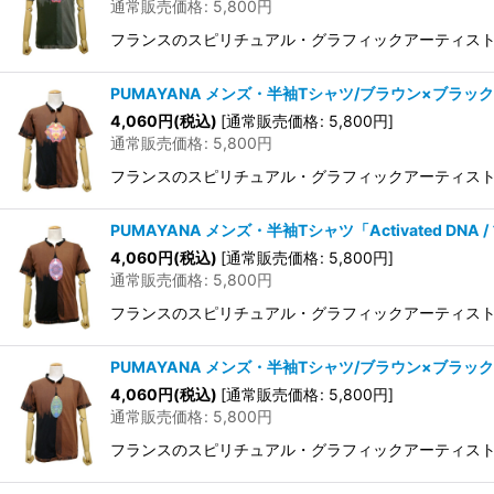
通常販売価格
:
5,800
円
フランスのスピリチュアル・グラフィックアーティストAurl
PUMAYANA メンズ・半袖Tシャツ/ブラウン×ブラック
4,060
円
(税込)
[
通常販売価格
:
5,800
円
]
通常販売価格
:
5,800
円
フランスのスピリチュアル・グラフィックアーティストAurl
PUMAYANA メンズ・半袖Tシャツ「Activated DNA
4,060
円
(税込)
[
通常販売価格
:
5,800
円
]
通常販売価格
:
5,800
円
フランスのスピリチュアル・グラフィックアーティストAurl
PUMAYANA メンズ・半袖Tシャツ/ブラウン×ブラック
4,060
円
(税込)
[
通常販売価格
:
5,800
円
]
通常販売価格
:
5,800
円
フランスのスピリチュアル・グラフィックアーティストAurl