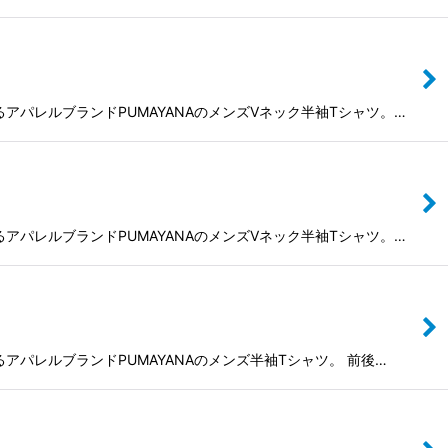
によるアパレルブランドPUMAYANAのメンズVネック半袖Tシャツ。…
によるアパレルブランドPUMAYANAのメンズVネック半袖Tシャツ。…
よるアパレルブランドPUMAYANAのメンズ半袖Tシャツ。 前後…