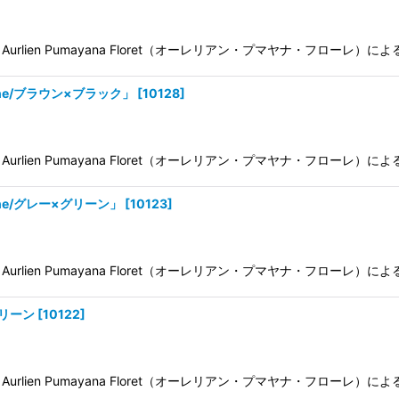
ien Pumayana Floret（オーレリアン・プマヤナ・フローレ）
ine/ブラウン×ブラック」
[
10128
]
ien Pumayana Floret（オーレリアン・プマヤナ・フローレ）
ine/グレー×グリーン」
[
10123
]
ien Pumayana Floret（オーレリアン・プマヤナ・フローレ）
グリーン
[
10122
]
ien Pumayana Floret（オーレリアン・プマヤナ・フローレ）