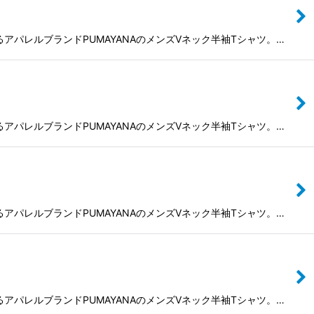
によるアパレルブランドPUMAYANAのメンズVネック半袖Tシャツ。…
によるアパレルブランドPUMAYANAのメンズVネック半袖Tシャツ。…
によるアパレルブランドPUMAYANAのメンズVネック半袖Tシャツ。…
によるアパレルブランドPUMAYANAのメンズVネック半袖Tシャツ。…