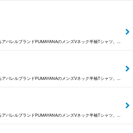
によるアパレルブランドPUMAYANAのメンズVネック半袖Tシャツ。…
によるアパレルブランドPUMAYANAのメンズVネック半袖Tシャツ。…
によるアパレルブランドPUMAYANAのメンズVネック半袖Tシャツ。…