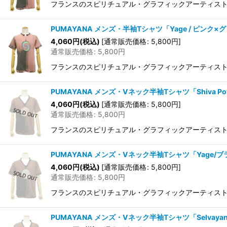
フランスのスピリチュアル・グラフィックアーティストAurl
PUMAYANA メンズ・半袖Tシャツ「Yage / ピンク×
4,060
円
(税込)
[
通常販売価格
:
5,800
円
]
通常販売価格
:
5,800
円
フランスのスピリチュアル・グラフィックアーティストAurl
PUMAYANA メンズ・Vネック半袖Tシャツ「Shiva P
4,060
円
(税込)
[
通常販売価格
:
5,800
円
]
通常販売価格
:
5,800
円
フランスのスピリチュアル・グラフィックアーティストAurl
PUMAYANA メンズ・Vネック半袖Tシャツ「Yage/
4,060
円
(税込)
[
通常販売価格
:
5,800
円
]
通常販売価格
:
5,800
円
フランスのスピリチュアル・グラフィックアーティストAurl
PUMAYANA メンズ・Vネック半袖Tシャツ「Selvaya