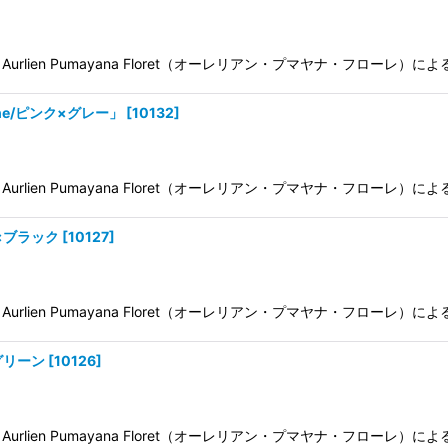
ien Pumayana Floret（オーレリアン・プマヤナ・フローレ）
ne/ピンク×グレー」
[
10132
]
ien Pumayana Floret（オーレリアン・プマヤナ・フローレ）
ン×ブラック
[
10127
]
ien Pumayana Floret（オーレリアン・プマヤナ・フローレ）
グリーン
[
10126
]
ien Pumayana Floret（オーレリアン・プマヤナ・フローレ）