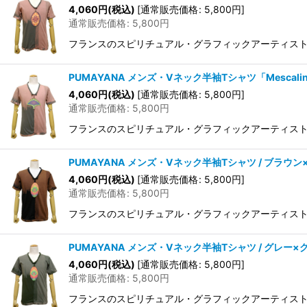
4,060
円
(税込)
[
通常販売価格
:
5,800
円
]
通常販売価格
:
5,800
円
フランスのスピリチュアル・グラフィックアーティストAurl
PUMAYANA メンズ・Vネック半袖Tシャツ「Mescali
4,060
円
(税込)
[
通常販売価格
:
5,800
円
]
通常販売価格
:
5,800
円
フランスのスピリチュアル・グラフィックアーティストAurl
PUMAYANA メンズ・Vネック半袖Tシャツ / ブラウ
4,060
円
(税込)
[
通常販売価格
:
5,800
円
]
通常販売価格
:
5,800
円
フランスのスピリチュアル・グラフィックアーティストAurl
PUMAYANA メンズ・Vネック半袖Tシャツ / グレー×
4,060
円
(税込)
[
通常販売価格
:
5,800
円
]
通常販売価格
:
5,800
円
フランスのスピリチュアル・グラフィックアーティストAurl