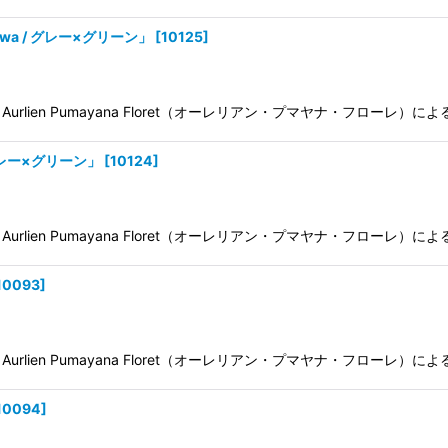
wa / グレー×グリーン」
[
10125
]
ien Pumayana Floret（オーレリアン・プマヤナ・フローレ）
グレー×グリーン」
[
10124
]
ien Pumayana Floret（オーレリアン・プマヤナ・フローレ）
10093
]
ien Pumayana Floret（オーレリアン・プマヤナ・フローレ）に
10094
]