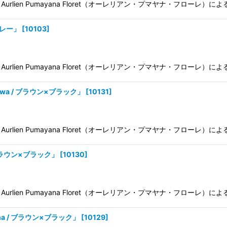
ien Pumayana Floret（オーレリアン・プマヤナ・フローレ）に
グレー」
[
10103
]
ien Pumayana Floret（オーレリアン・プマヤナ・フローレ）に
owa / ブラウン×ブラック」
[
10131
]
ien Pumayana Floret（オーレリアン・プマヤナ・フローレ）
ブラウン×ブラック」
[
10130
]
ien Pumayana Floret（オーレリアン・プマヤナ・フローレ）
na / ブラウン×ブラック」
[
10129
]