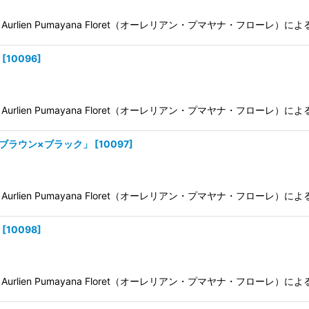
ien Pumayana Floret（オーレリアン・プマヤナ・フローレ）に
[
10096
]
ien Pumayana Floret（オーレリアン・プマヤナ・フローレ）に
 / ブラウン×ブラック」
[
10097
]
ien Pumayana Floret（オーレリアン・プマヤナ・フローレ）に
[
10098
]
ien Pumayana Floret（オーレリアン・プマヤナ・フローレ）に