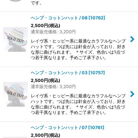
です。
ヘンプ・コットンハット / 08
[
10762
]
2,500
円
(税込)
通常販売価格
:
3,200
円
レイヴ系・ヒッピー系に最適なカラフルなヘンプ
ハットです。つば先には針金が入っており、好き
な形に曲げられます。 ＊サイズ、色合いは1点づ
つ若干異なります。予めご了承下さい。
ヘンプ・コットンハット / 03
[
10757
]
2,500
円
(税込)
通常販売価格
:
3,200
円
レイヴ系・ヒッピー系に最適なカラフルなヘンプ
ハットです。つば先には針金が入っており、好き
な形に曲げられます。 ＊サイズ、色合いは1点づ
つ若干異なります。予めご了承下さい。
ヘンプ・コットンハット / 07
[
10761
]
2,500
円
(税込)