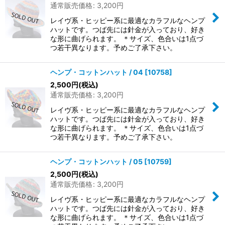
通常販売価格
:
3,200
円
レイヴ系・ヒッピー系に最適なカラフルなヘンプ
ハットです。つば先には針金が入っており、好き
な形に曲げられます。 ＊サイズ、色合いは1点づ
つ若干異なります。予めご了承下さい。
ヘンプ・コットンハット / 04
[
10758
]
2,500
円
(税込)
通常販売価格
:
3,200
円
レイヴ系・ヒッピー系に最適なカラフルなヘンプ
ハットです。つば先には針金が入っており、好き
な形に曲げられます。 ＊サイズ、色合いは1点づ
つ若干異なります。予めご了承下さい。
ヘンプ・コットンハット / 05
[
10759
]
2,500
円
(税込)
通常販売価格
:
3,200
円
レイヴ系・ヒッピー系に最適なカラフルなヘンプ
ハットです。つば先には針金が入っており、好き
な形に曲げられます。 ＊サイズ、色合いは1点づ