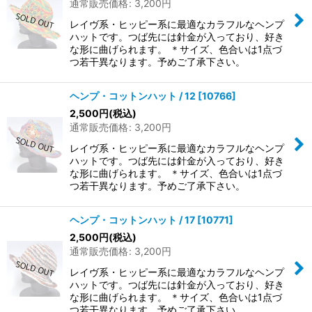
通常販売価格
:
3,200
円
レイヴ系・ヒッピー系に最適なカラフルなヘンプ
ハットです。つば先には針金が入っており、好き
な形に曲げられます。 ＊サイズ、色合いは1点づ
つ若干異なります。予めご了承下さい。
ヘンプ・コットンハット / 12
[
10766
]
2,500
円
(税込)
通常販売価格
:
3,200
円
レイヴ系・ヒッピー系に最適なカラフルなヘンプ
ハットです。つば先には針金が入っており、好き
な形に曲げられます。 ＊サイズ、色合いは1点づ
つ若干異なります。予めご了承下さい。
ヘンプ・コットンハット / 17
[
10771
]
2,500
円
(税込)
通常販売価格
:
3,200
円
レイヴ系・ヒッピー系に最適なカラフルなヘンプ
ハットです。つば先には針金が入っており、好き
な形に曲げられます。 ＊サイズ、色合いは1点づ
つ若干異なります。予めご了承下さい。