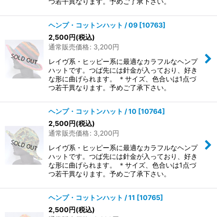
つ若干異なります。予めご了承下さい。
ヘンプ・コットンハット / 09
[
10763
]
2,500
円
(税込)
通常販売価格
:
3,200
円
レイヴ系・ヒッピー系に最適なカラフルなヘンプ
ハットです。つば先には針金が入っており、好き
な形に曲げられます。 ＊サイズ、色合いは1点づ
つ若干異なります。予めご了承下さい。
ヘンプ・コットンハット / 10
[
10764
]
2,500
円
(税込)
通常販売価格
:
3,200
円
レイヴ系・ヒッピー系に最適なカラフルなヘンプ
ハットです。つば先には針金が入っており、好き
な形に曲げられます。 ＊サイズ、色合いは1点づ
つ若干異なります。予めご了承下さい。
ヘンプ・コットンハット / 11
[
10765
]
2,500
円
(税込)